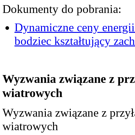
Dokumenty do pobrania:
Dynamiczne ceny energii
bodziec kształtujący za
Wyzwania związane z prz
wiatrowych
Wyzwania związane z przył
wiatrowych