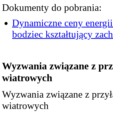
Dokumenty do pobrania:
Dynamiczne ceny energii
bodziec kształtujący za
Wyzwania związane z prz
wiatrowych
Wyzwania związane z przył
wiatrowych