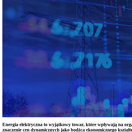
Energia elektryczna to wyjątkowy towar, które wpływają na or
znaczenie cen dynamicznych jako bodźca ekonomicznego kształt