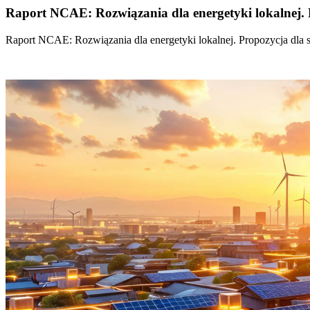
Raport NCAE: Rozwiązania dla energetyki lokalnej. 
Raport NCAE: Rozwiązania dla energetyki lokalnej. Propozycja dla 