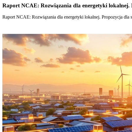
Raport NCAE: Rozwiązania dla energetyki lokalnej. 
Raport NCAE: Rozwiązania dla energetyki lokalnej. Propozycja dla 