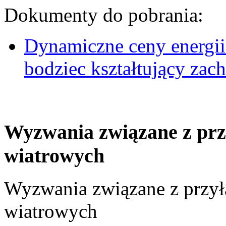
Dokumenty do pobrania:
Dynamiczne ceny energii
bodziec kształtujący za
Wyzwania związane z prz
wiatrowych
Wyzwania związane z przył
wiatrowych