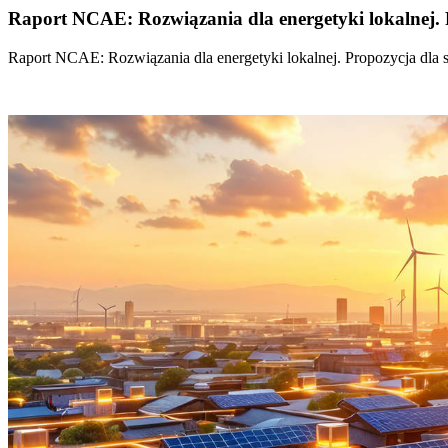
Raport NCAE: Rozwiązania dla energetyki lokalnej. 
Raport NCAE: Rozwiązania dla energetyki lokalnej. Propozycja dla 