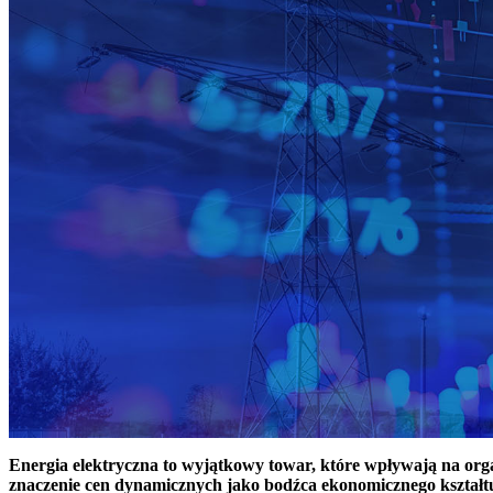
Energia elektryczna to wyjątkowy towar, które wpływają na or
znaczenie cen dynamicznych jako bodźca ekonomicznego kształt