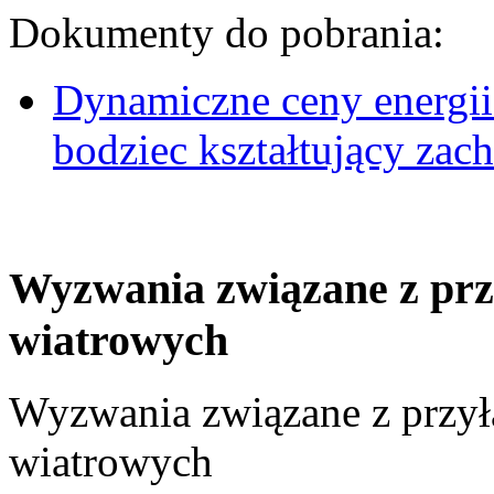
Dokumenty do pobrania:
Dynamiczne ceny energii
bodziec kształtujący za
Wyzwania związane z prz
wiatrowych
Wyzwania związane z przył
wiatrowych