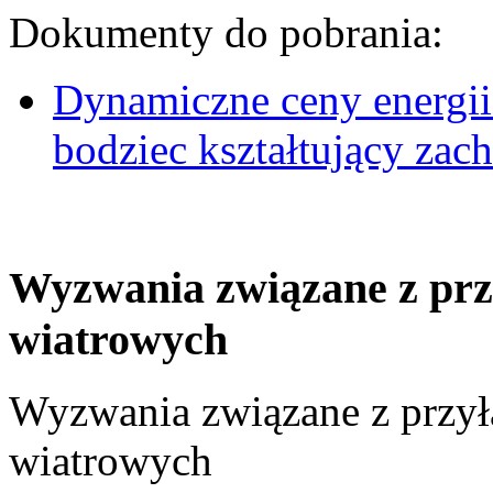
Dokumenty do pobrania:
Dynamiczne ceny energii
bodziec kształtujący za
Wyzwania związane z prz
wiatrowych
Wyzwania związane z przył
wiatrowych