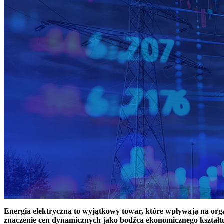
Energia elektryczna to wyjątkowy towar, które wpływają na or
znaczenie cen dynamicznych jako bodźca ekonomicznego kształt