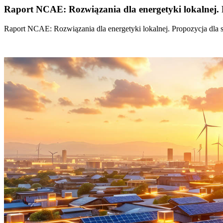
Raport NCAE: Rozwiązania dla energetyki lokalnej. 
Raport NCAE: Rozwiązania dla energetyki lokalnej. Propozycja dla 