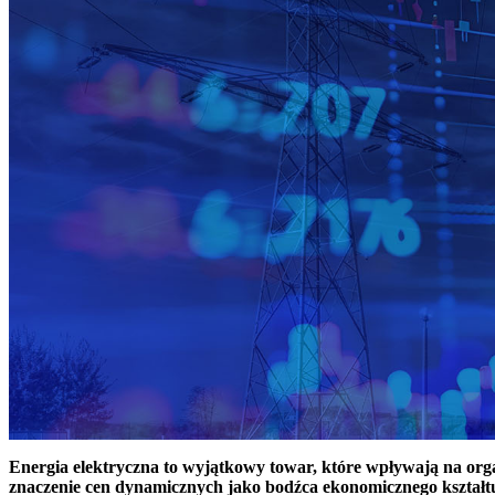
Energia elektryczna to wyjątkowy towar, które wpływają na or
znaczenie cen dynamicznych jako bodźca ekonomicznego kształt