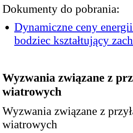
Dokumenty do pobrania:
Dynamiczne ceny energii
bodziec kształtujący za
Wyzwania związane z prz
wiatrowych
Wyzwania związane z przył
wiatrowych