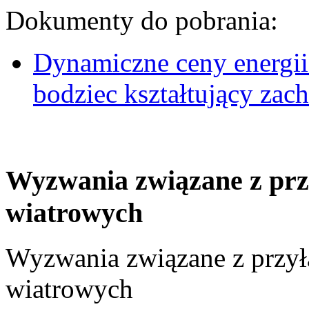
Dokumenty do pobrania:
Dynamiczne ceny energii
bodziec kształtujący za
Wyzwania związane z prz
wiatrowych
Wyzwania związane z przył
wiatrowych