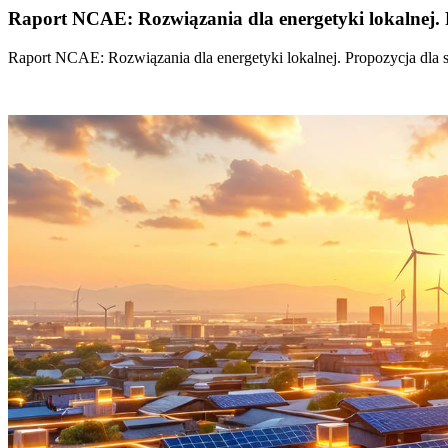
Raport NCAE: Rozwiązania dla energetyki lokalnej. 
Raport NCAE: Rozwiązania dla energetyki lokalnej. Propozycja dla 