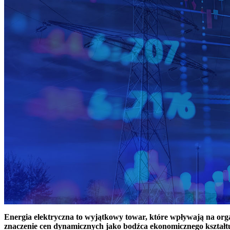
Energia elektryczna to wyjątkowy towar, które wpływają na or
znaczenie cen dynamicznych jako bodźca ekonomicznego kształt