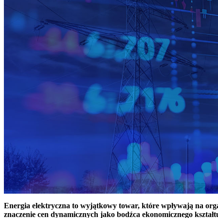
Energia elektryczna to wyjątkowy towar, które wpływają na or
znaczenie cen dynamicznych jako bodźca ekonomicznego kształt