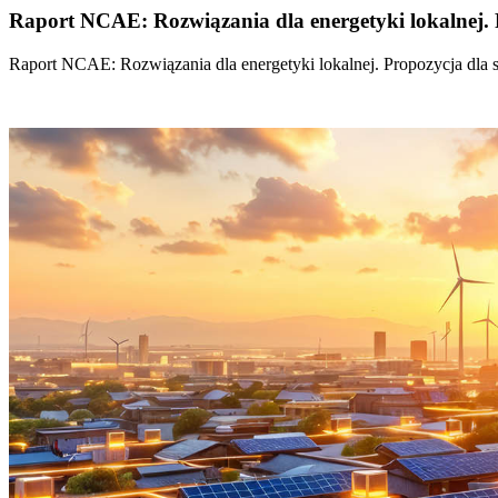
Raport NCAE: Rozwiązania dla energetyki lokalnej. 
Raport NCAE: Rozwiązania dla energetyki lokalnej. Propozycja dla 