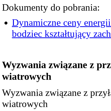
Dokumenty do pobrania:
Dynamiczne ceny energii
bodziec kształtujący za
Wyzwania związane z prz
wiatrowych
Wyzwania związane z przył
wiatrowych