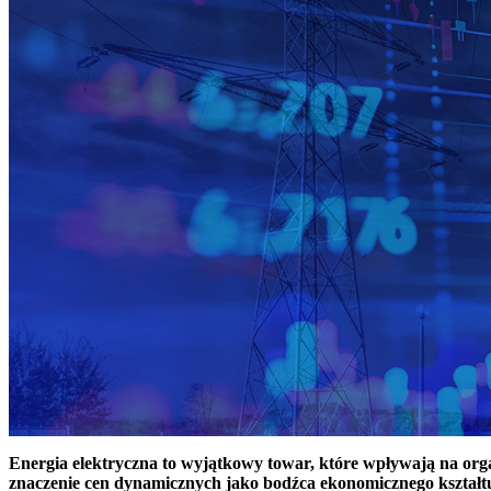
Energia elektryczna to wyjątkowy towar, które wpływają na or
znaczenie cen dynamicznych jako bodźca ekonomicznego kształt