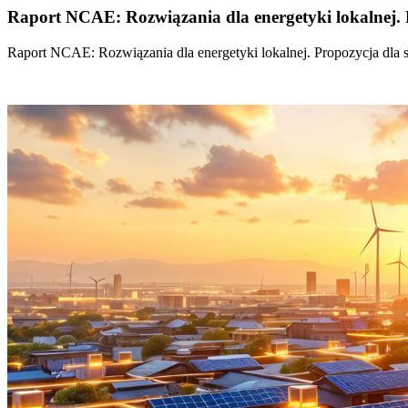
Raport NCAE: Rozwiązania dla energetyki lokalnej. 
Raport NCAE: Rozwiązania dla energetyki lokalnej. Propozycja dla 