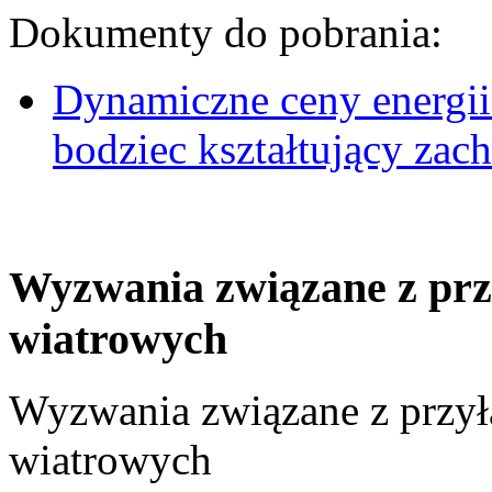
Dokumenty do pobrania:
Dynamiczne ceny energii
bodziec kształtujący za
Wyzwania związane z prz
wiatrowych
Wyzwania związane z przył
wiatrowych