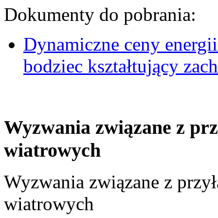
Dokumenty do pobrania:
Dynamiczne ceny energii
bodziec kształtujący za
Wyzwania związane z prz
wiatrowych
Wyzwania związane z przył
wiatrowych