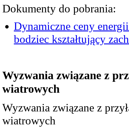
Dokumenty do pobrania:
Dynamiczne ceny energii
bodziec kształtujący za
Wyzwania związane z prz
wiatrowych
Wyzwania związane z przył
wiatrowych