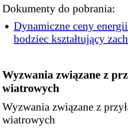
Dokumenty do pobrania:
Dynamiczne ceny energii
bodziec kształtujący za
Wyzwania związane z prz
wiatrowych
Wyzwania związane z przył
wiatrowych