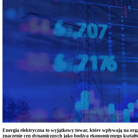
Energia elektryczna to wyjątkowy towar, które wpływają na or
znaczenie cen dynamicznych jako bodźca ekonomicznego kształt