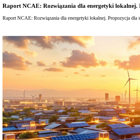
Raport NCAE: Rozwiązania dla energetyki lokalnej. 
Raport NCAE: Rozwiązania dla energetyki lokalnej. Propozycja dla 