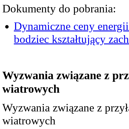
Dokumenty do pobrania:
Dynamiczne ceny energii
bodziec kształtujący za
Wyzwania związane z prz
wiatrowych
Wyzwania związane z przył
wiatrowych