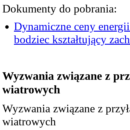
Dokumenty do pobrania:
Dynamiczne ceny energii
bodziec kształtujący za
Wyzwania związane z prz
wiatrowych
Wyzwania związane z przył
wiatrowych