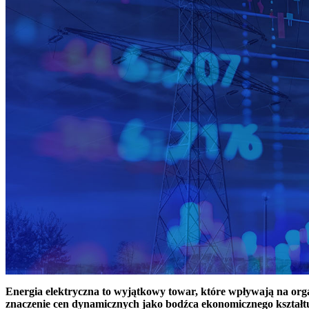
Energia elektryczna to wyjątkowy towar, które wpływają na or
znaczenie cen dynamicznych jako bodźca ekonomicznego kształt