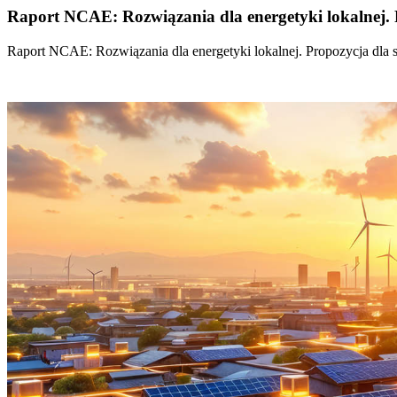
Raport NCAE: Rozwiązania dla energetyki lokalnej. 
Raport NCAE: Rozwiązania dla energetyki lokalnej. Propozycja dla 