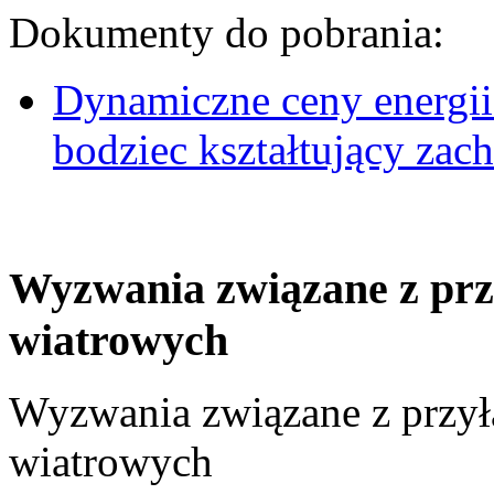
Dokumenty do pobrania:
Dynamiczne ceny energii
bodziec kształtujący za
Wyzwania związane z prz
wiatrowych
Wyzwania związane z przył
wiatrowych