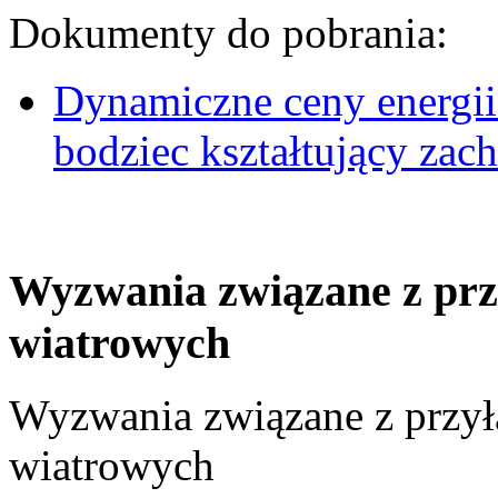
Dokumenty do pobrania:
Dynamiczne ceny energii
bodziec kształtujący za
Wyzwania związane z prz
wiatrowych
Wyzwania związane z przył
wiatrowych