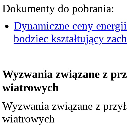
Dokumenty do pobrania:
Dynamiczne ceny energii
bodziec kształtujący za
Wyzwania związane z prz
wiatrowych
Wyzwania związane z przył
wiatrowych