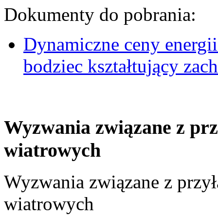
Dokumenty do pobrania:
Dynamiczne ceny energii
bodziec kształtujący za
Wyzwania związane z prz
wiatrowych
Wyzwania związane z przył
wiatrowych