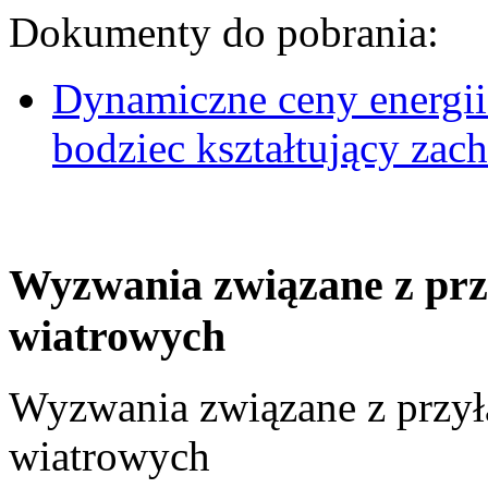
Dokumenty do pobrania:
Dynamiczne ceny energii
bodziec kształtujący za
Wyzwania związane z prz
wiatrowych
Wyzwania związane z przył
wiatrowych