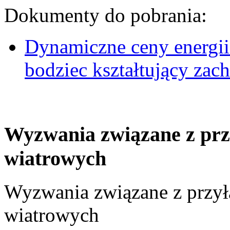
Dokumenty do pobrania:
Dynamiczne ceny energii
bodziec kształtujący za
Wyzwania związane z prz
wiatrowych
Wyzwania związane z przył
wiatrowych