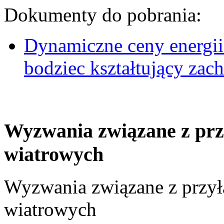
Dokumenty do pobrania:
Dynamiczne ceny energii
bodziec kształtujący za
Wyzwania związane z prz
wiatrowych
Wyzwania związane z przył
wiatrowych