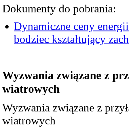
Dokumenty do pobrania:
Dynamiczne ceny energii
bodziec kształtujący za
Wyzwania związane z prz
wiatrowych
Wyzwania związane z przył
wiatrowych