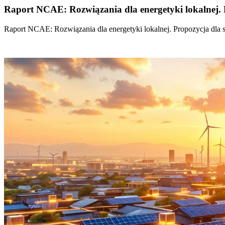
Raport NCAE: Rozwiązania dla energetyki lokalnej. 
Raport NCAE: Rozwiązania dla energetyki lokalnej. Propozycja dla 