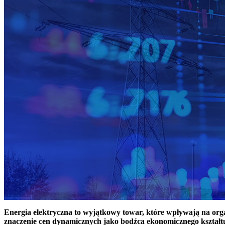
Energia elektryczna to wyjątkowy towar, które wpływają na or
znaczenie cen dynamicznych jako bodźca ekonomicznego kształt