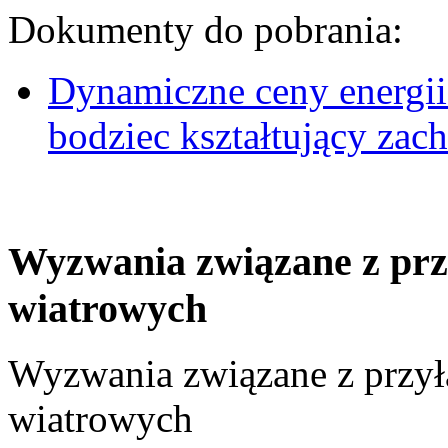
Dokumenty do pobrania:
Dynamiczne ceny energii
bodziec kształtujący za
Wyzwania związane z prz
wiatrowych
Wyzwania związane z przył
wiatrowych