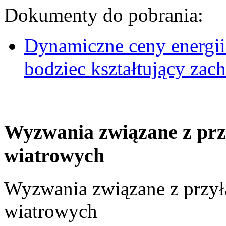
Dokumenty do pobrania:
Dynamiczne ceny energii
bodziec kształtujący za
Wyzwania związane z prz
wiatrowych
Wyzwania związane z przył
wiatrowych