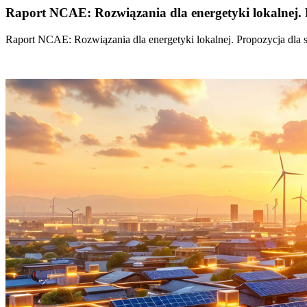
Raport NCAE: Rozwiązania dla energetyki lokalnej. 
Raport NCAE: Rozwiązania dla energetyki lokalnej. Propozycja dla 