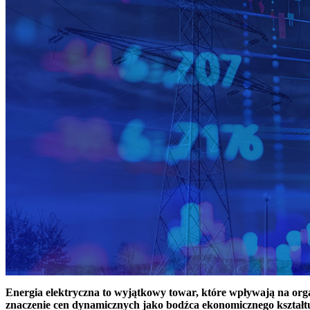
Energia elektryczna to wyjątkowy towar, które wpływają na or
znaczenie cen dynamicznych jako bodźca ekonomicznego kształt