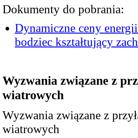
Dokumenty do pobrania:
Dynamiczne ceny energii
bodziec kształtujący za
Wyzwania związane z prz
wiatrowych
Wyzwania związane z przył
wiatrowych