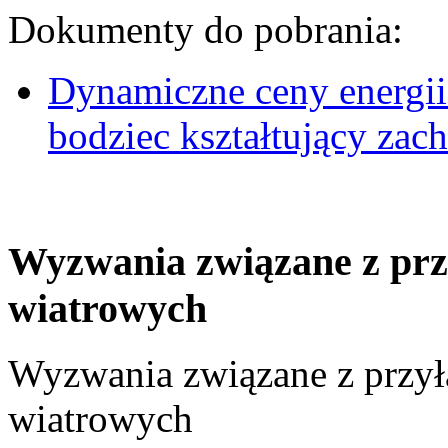
Dokumenty do pobrania:
Dynamiczne ceny energii
bodziec kształtujący za
Wyzwania związane z prz
wiatrowych
Wyzwania związane z przył
wiatrowych