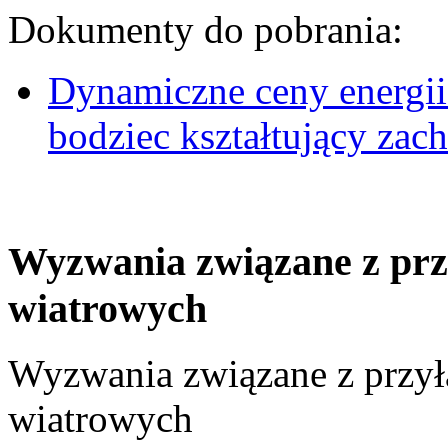
Dokumenty do pobrania:
Dynamiczne ceny energii
bodziec kształtujący za
Wyzwania związane z prz
wiatrowych
Wyzwania związane z przył
wiatrowych