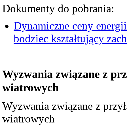
Dokumenty do pobrania:
Dynamiczne ceny energii
bodziec kształtujący za
Wyzwania związane z prz
wiatrowych
Wyzwania związane z przył
wiatrowych