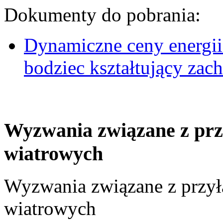
Dokumenty do pobrania:
Dynamiczne ceny energii
bodziec kształtujący za
Wyzwania związane z prz
wiatrowych
Wyzwania związane z przył
wiatrowych