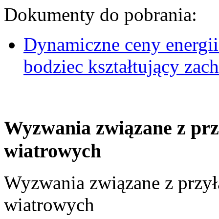
Dokumenty do pobrania:
Dynamiczne ceny energii
bodziec kształtujący za
Wyzwania związane z prz
wiatrowych
Wyzwania związane z przył
wiatrowych