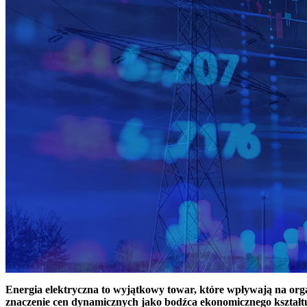
Energia elektryczna to wyjątkowy towar, które wpływają na or
znaczenie cen dynamicznych jako bodźca ekonomicznego kształt