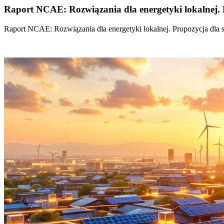
Raport NCAE: Rozwiązania dla energetyki lokalnej. 
Raport NCAE: Rozwiązania dla energetyki lokalnej. Propozycja dla 