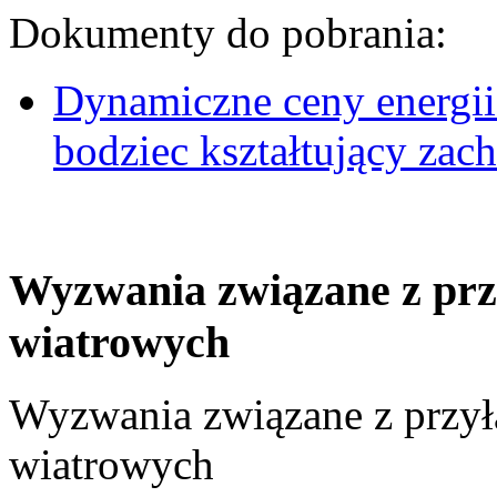
Dokumenty do pobrania:
Dynamiczne ceny energii
bodziec kształtujący za
Wyzwania związane z prz
wiatrowych
Wyzwania związane z przył
wiatrowych