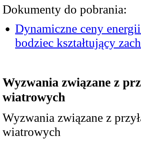
Dokumenty do pobrania:
Dynamiczne ceny energii
bodziec kształtujący za
Wyzwania związane z prz
wiatrowych
Wyzwania związane z przył
wiatrowych