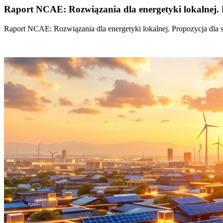
Raport NCAE: Rozwiązania dla energetyki lokalnej. 
Raport NCAE: Rozwiązania dla energetyki lokalnej. Propozycja dla 