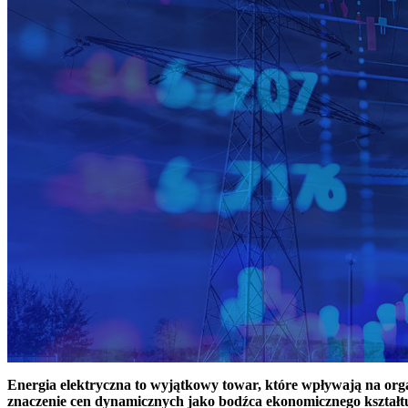
Energia elektryczna to wyjątkowy towar, które wpływają na or
znaczenie cen dynamicznych jako bodźca ekonomicznego kształt