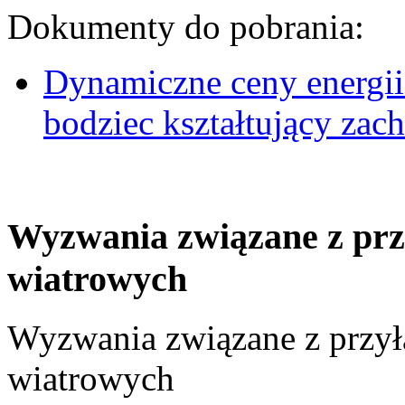
Dokumenty do pobrania:
Dynamiczne ceny energii
bodziec kształtujący za
Wyzwania związane z prz
wiatrowych
Wyzwania związane z przył
wiatrowych