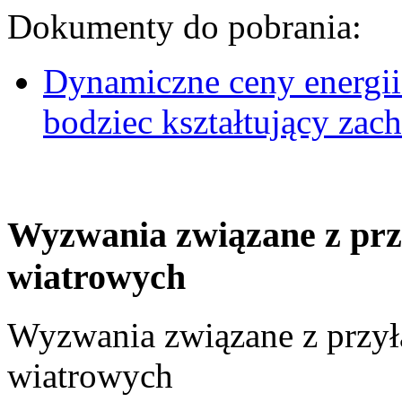
Dokumenty do pobrania:
Dynamiczne ceny energii
bodziec kształtujący za
Wyzwania związane z prz
wiatrowych
Wyzwania związane z przył
wiatrowych