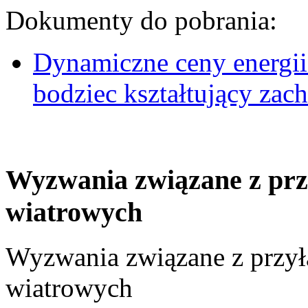
Dokumenty do pobrania:
Dynamiczne ceny energii
bodziec kształtujący za
Wyzwania związane z prz
wiatrowych
Wyzwania związane z przył
wiatrowych