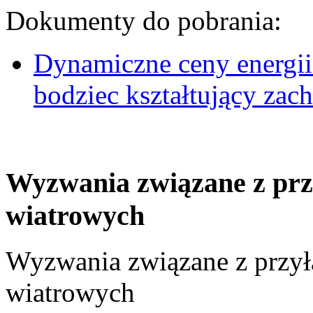
Dokumenty do pobrania:
Dynamiczne ceny energii
bodziec kształtujący za
Wyzwania związane z prz
wiatrowych
Wyzwania związane z przył
wiatrowych